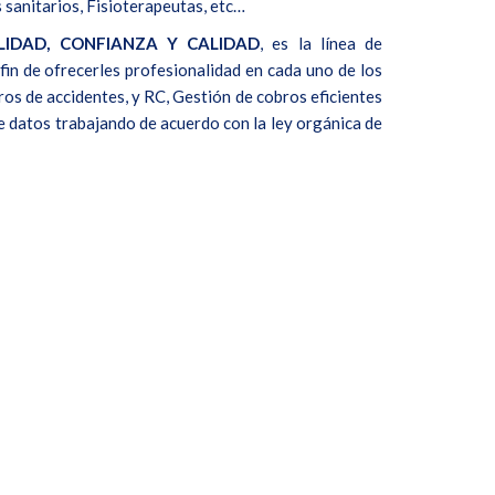
sanitarios, Fisioterapeutas, etc…
LIDAD, CONFIANZA Y CALIDAD
, es la línea de
fin de ofrecerles profesionalidad en cada uno de los
ros de accidentes, y RC, Gestión de cobros eficientes
e datos trabajando de acuerdo con la ley orgánica de