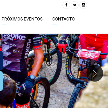
PRÓXIMOS EVENTOS
CONTACTO