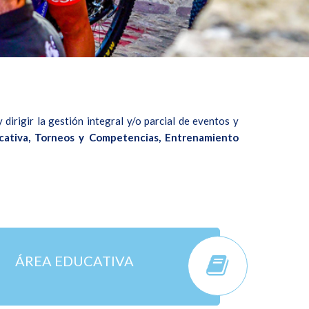
irigir la gestión integral y/o parcial de eventos y
cativa, Torneos y Competencias, Entrenamiento
ÁREA EDUCATIVA