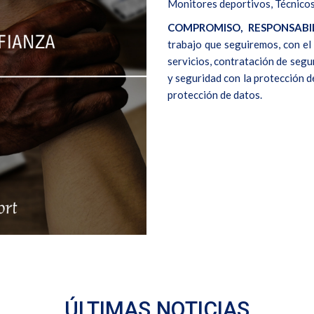
Monitores deportivos, Técnicos 
COMPROMISO, RESPONSABI
trabajo que seguiremos, con el 
servicios, contratación de segu
y seguridad con la protección d
protección de datos.
ÚLTIMAS NOTICIAS