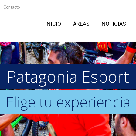
Contacto
INICIO
ÁREAS
NOTICIAS