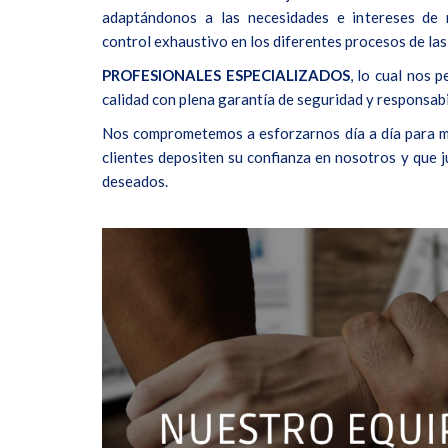
adaptándonos a las necesidades e intereses de n
control exhaustivo en los diferentes procesos de las
PROFESIONALES ESPECIALIZADOS
, lo cual nos p
calidad con plena garantía de seguridad y responsabi
Nos comprometemos a esforzarnos día a día para m
clientes depositen su confianza en nosotros y que 
deseados.