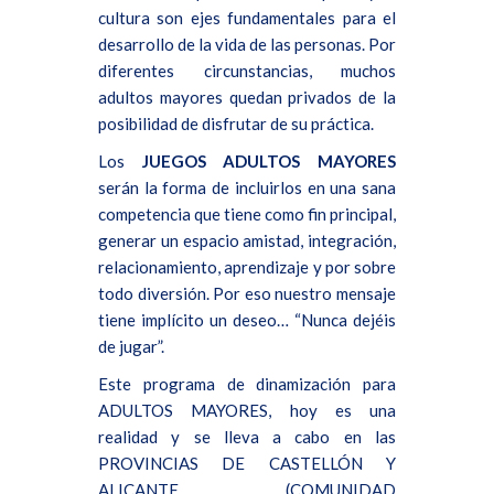
cultura son ejes fundamentales para el
desarrollo de la vida de las personas. Por
diferentes circunstancias, muchos
adultos mayores quedan privados de la
posibilidad de disfrutar de su práctica.
Los
JUEGOS ADULTOS MAYORES
serán la forma de incluirlos en una sana
competencia que tiene como fin principal,
generar un espacio amistad, integración,
relacionamiento, aprendizaje y por sobre
todo diversión. Por eso nuestro mensaje
tiene implícito un deseo… “Nunca dejéis
de jugar”.
Este programa de dinamización para
ADULTOS MAYORES, hoy es una
realidad y se lleva a cabo en las
PROVINCIAS DE CASTELLÓN Y
ALICANTE (COMUNIDAD