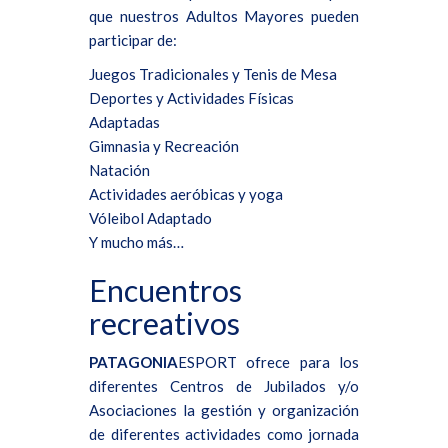
que nuestros Adultos Mayores pueden
participar de:
Juegos Tradicionales y Tenis de Mesa
Deportes y Actividades Físicas
Adaptadas
Gimnasia y Recreación
Natación
Actividades aeróbicas y yoga
Vóleibol Adaptado
Y mucho más…
Encuentros
recreativos
PATAGONIA
ESPORT ofrece para los
diferentes Centros de Jubilados y/o
Asociaciones la gestión y organización
de diferentes actividades como jornada