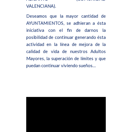
VALENCIANA).
Deseamos que la mayor cantidad de
AYUNTAMIENTOS, se adhieran a ésta
iniciativa con el fin de darnos la
posibilidad de continuar generando ésta
actividad en la línea de mejora de la
calidad de vida de nuestros Adultos
Mayores, la superación de límites y que
puedan continuar viviendo sueños…