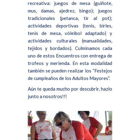
recreativa: juegos de mesa (guiñote,
mus, damas, ajedrez, bingo); juegos
tradicionales (petanca, tir al pot);
actividades deportivas (tenis, birles,
tenis de mesa, vóleibol adaptado) y
actividades culturales (manualidades,
tejidos y bordados). Culminamos cada
uno de estos Encuentros con entrega de
trofeos y merienda. En esta modalidad
también se pueden realizar los “Festejos
de cumpleaños de los Adultos Mayores”.
Aún te queda mucho por descubrir, hazlo
junto a nosotros!!!