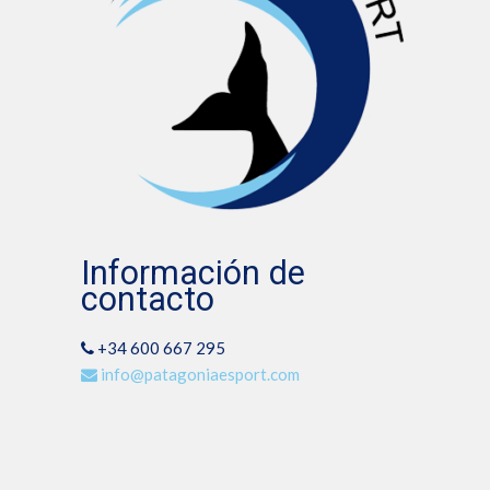
Información de
contacto
+34 600 667 295
info@patagoniaesport.com