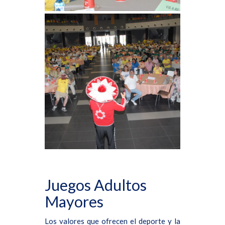
Juegos Adultos
Mayores
Los valores que ofrecen el deporte y la