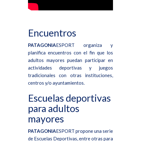
Encuentros
PATAGONIA
ESPORT organiza y
planifica encuentros con el fin que los
adultos mayores puedan participar en
actividades deportivas y juegos
tradicionales con otras instituciones,
centros y/o ayuntamientos.
Escuelas deportivas
para adultos
mayores
PATAGONIA
ESPORT propone una serie
de Escuelas Deportivas, entre otras para